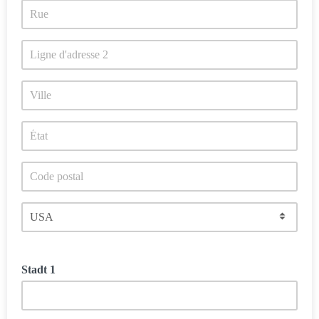
Stadt 1