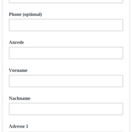
Phone (optional)
Anrede
Vorname
Nachname
Adresse 1