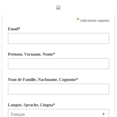
*
indications requises
Email*
Prénom, Vorname, Nome*
Nom de Famille, Nachname, Cognome*
Langue, Sprache, Lingua*